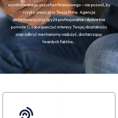
wyrafinowanego oszustwa finansowego – nie pozwól, by
ryzyko zniszczyło Twoją firmę. Agencja
detektywistyczna Spy24 profesjonalnie i dyskretnie
pomoże Ci zabezpieczyć interesy Twojej działalności
oraz odkryć mechanizmy nadużyć, dostarczając
twardych faktów...