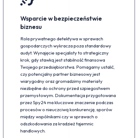
Wsparcie w bezpieczeństwie
biznesu
Rola prywatnego detektywa w sprawach
gospodarczych wykracza poza standardowy
audyt. Wynajęcie specjalisty to strategiczny
krok, gdy stawką jest stabilność finansowa
Twojego przedsiębiorstwa. Pomagamy ustalić,
czy potencjalny partner biznesowy jest
wiarygodny oraz gromadzimy materiały
niezbędne do ochrony przed szpiegostwem
przemysłowym. Dokumentacja przygotowana
przez Spy24 ma kluczowe znaczenie podczas
procesów o nieuczciwą konkurencję, sporów
między wspólnikami czy w sprawach o
odszkodowania za kradzież tajemnic
handlowych.