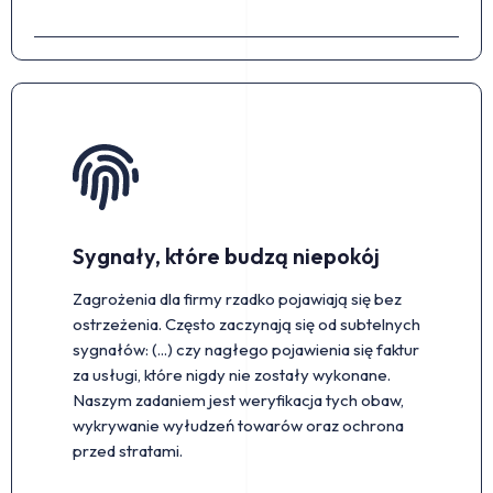
Sygnały, które budzą niepokój
Zagrożenia dla firmy rzadko pojawiają się bez
ostrzeżenia. Często zaczynają się od subtelnych
sygnałów: (...) czy nagłego pojawienia się faktur
za usługi, które nigdy nie zostały wykonane.
Naszym zadaniem jest weryfikacja tych obaw,
wykrywanie wyłudzeń towarów oraz ochrona
przed stratami.