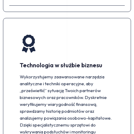
Technologia w służbie biznesu
Wykorzystujemy zaawansowane narzędzia
analityczne i techniki operacyjne, aby
„prześwietlić” sytuację Twoich partnerów
biznesowych oraz pracowników. Dyskretnie
weryfikujemy wiarygodność finansową,
sprawdzamy historię podmiotów oraz
analizujemy powiązania osobowo-kapitałowe.
Dzięki specjalistycznemu sprzętowi do
wykrywania podsłuchów i monitoringu