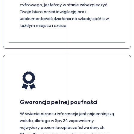
cyfrowego, jesteśmy w stanie zabezpieczyć
Twoje biuro przed inwigilacją oraz
udokumentować działania na szkodę spółki w
każdym miejscu i czasie.
Gwarancja pełnej poufności
W świecie biznesu informacja jest najcenniejszą
walutą, dlatego w Spy24 zapewniamy
najwyższy poziom bezpieczeństwa danych.